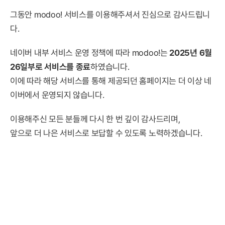
그동안 modoo! 서비스를 이용해주셔서 진심으로 감사드립니
다.
네이버 내부 서비스 운영 정책에 따라 modoo!는
2025년 6월
26일부로 서비스를 종료
하였습니다.
이에 따라 해당 서비스를 통해 제공되던 홈페이지는 더 이상 네
이버에서 운영되지 않습니다.
이용해주신 모든 분들께 다시 한 번 깊이 감사드리며,
앞으로 더 나은 서비스로 보답할 수 있도록 노력하겠습니다.