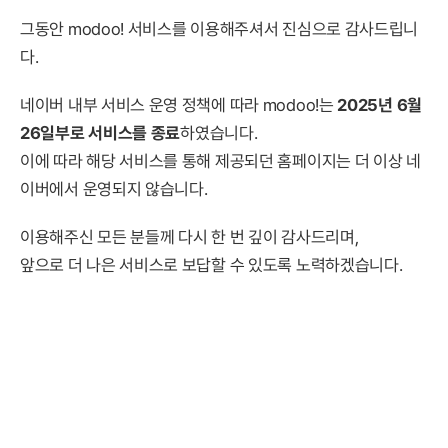
그동안 modoo! 서비스를 이용해주셔서 진심으로 감사드립니
다.
네이버 내부 서비스 운영 정책에 따라 modoo!는
2025년 6월
26일부로 서비스를 종료
하였습니다.
이에 따라 해당 서비스를 통해 제공되던 홈페이지는 더 이상 네
이버에서 운영되지 않습니다.
이용해주신 모든 분들께 다시 한 번 깊이 감사드리며,
앞으로 더 나은 서비스로 보답할 수 있도록 노력하겠습니다.